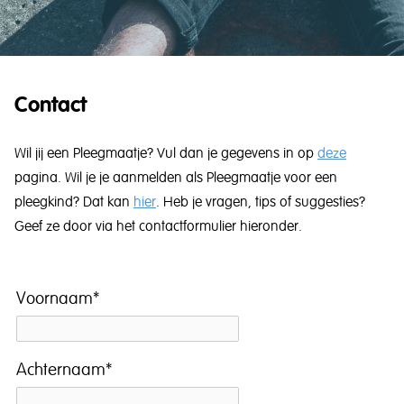
Contact
Wil jij een Pleegmaatje? Vul dan je gegevens in op
deze
pagina. Wil je je aanmelden als Pleegmaatje voor een
pleegkind? Dat kan
hier
. Heb je vragen, tips of suggesties?
Geef ze door via het contactformulier hieronder.
Voornaam
*
Achternaam
*