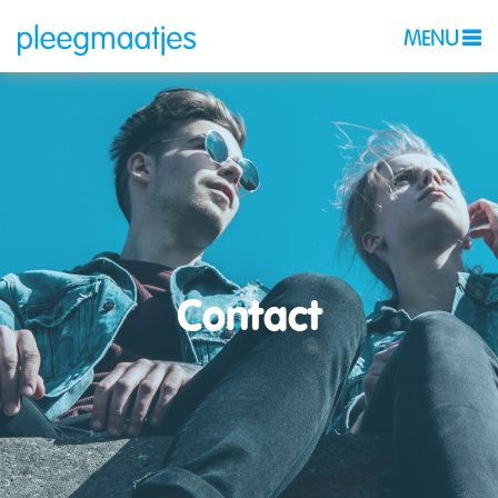
MENU
Contact