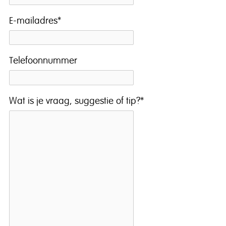
E-mailadres
*
Telefoonnummer
Wat is je vraag, suggestie of tip?
*