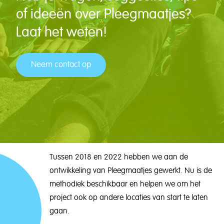
of ideeën over Pleegmaatjes?
Laat het weten!
Neem contact op
Tussen 2018 en 2022 hebben we aan de
ontwikkeling van Pleegmaatjes gewerkt. Nu is de
methodiek beschikbaar en helpen we om het
project ook op andere locaties van start te laten
gaan.