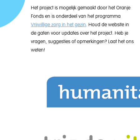
Het project is mogelijk gemaakt door het Oranje
Fonds en is onderdeel van het programma
Vrijwillige zorg in het gezin
. Houd de website in
de gaten voor updates over het project. Heb je
vragen, suggesties of opmerkingen? Laat het ons
weten!